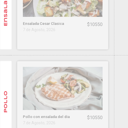
Ensalada
Ensalada Cesar Clasica
$10550
7 de Agosto, 2026
Pollo
Pollo con ensalada del dia
$10550
7 de Agosto, 2026