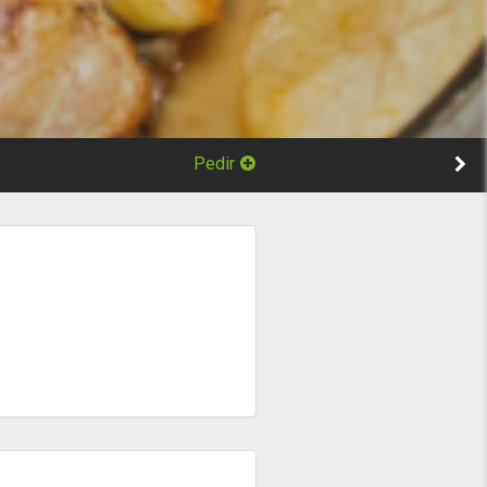
Pedir