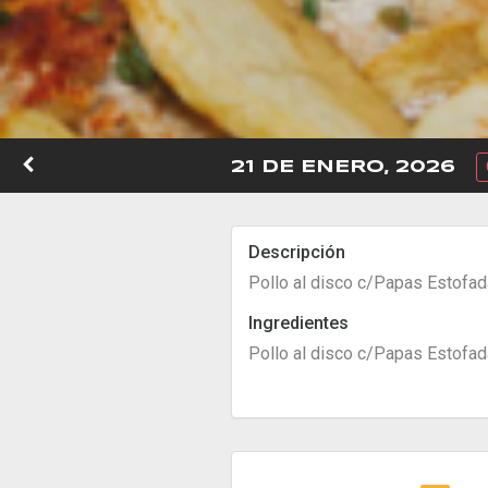
21 DE ENERO, 2026
Descripción
Pollo al disco c/Papas Estofa
Ingredientes
Pollo al disco c/Papas Estofa