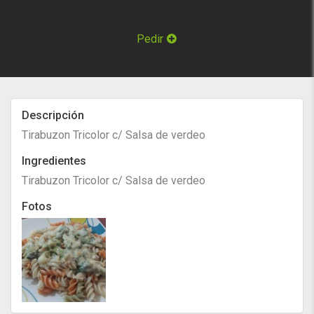
Pedir
Descripción
Tirabuzon Tricolor c/ Salsa de verdeo
Ingredientes
Tirabuzon Tricolor c/ Salsa de verdeo
Fotos