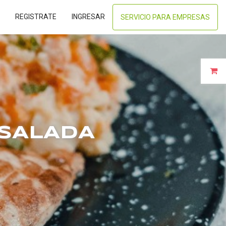
REGISTRATE
INGRESAR
SERVICIO PARA EMPRESAS
NSALADA