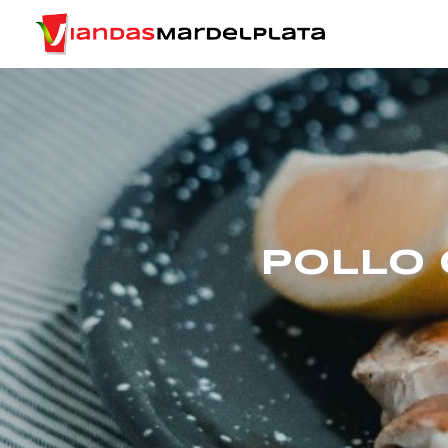
POLLO 