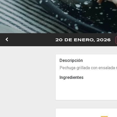
20 DE ENERO, 2026
Descripción
Pechuga grillada con ensalada 
Ingredientes