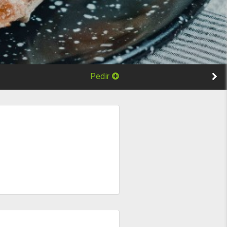
Pedir