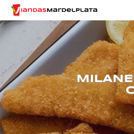
MILANE