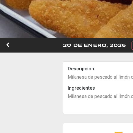
20 DE ENERO, 2026
Descripción
Milanesa de pescado al limón c
Ingredientes
Milanesa de pescado al limón c