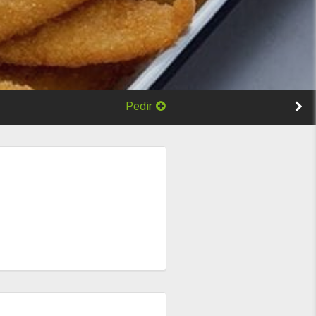
Pedir