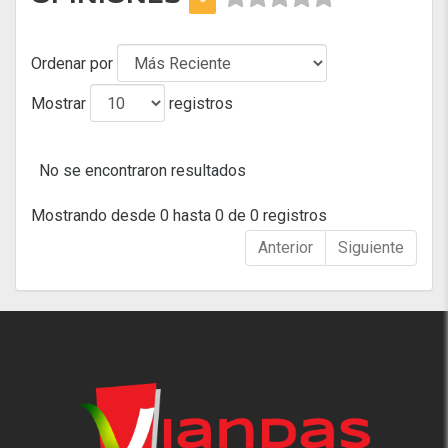
Ordenar por
Mostrar
registros
No se encontraron resultados
Mostrando desde 0 hasta 0 de 0 registros
Anterior
Siguiente