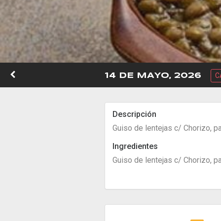
C
14 DE MAYO, 2026
Descripción
Guiso de lentejas c/ Chorizo, p
Ingredientes
Guiso de lentejas c/ Chorizo, p