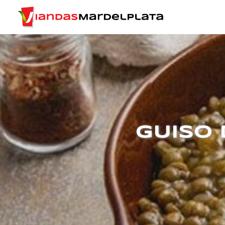
GUISO 