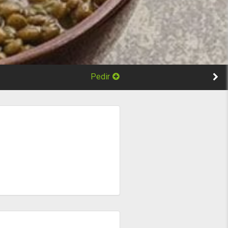
Pedir