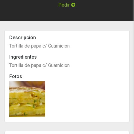
Pedir
Descripción
Tortilla de papa c/ Guarnicion
Ingredientes
Tortilla de papa c/ Guarnicion
Fotos