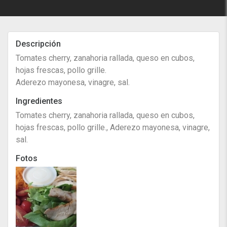
Descripción
Tomates cherry, zanahoria rallada, queso en cubos,
hojas frescas, pollo grille.
Aderezo mayonesa, vinagre, sal.
Ingredientes
Tomates cherry, zanahoria rallada, queso en cubos,
hojas frescas, pollo grille., Aderezo mayonesa, vinagre,
sal.
Fotos