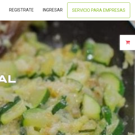
REGISTRATE
INGRESAR
SERVICIO PARA EMPRESAS
AL