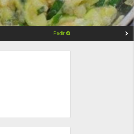
Pedir