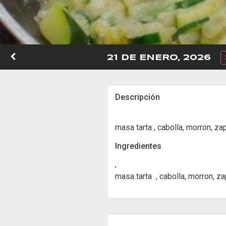
21 DE ENERO, 2026
Descripción
masa tarta , cabolla, morron, za
Ingredientes
,
masa tarta , cabolla, morron, za