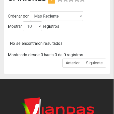
Ordenar por
Mostrar
registros
No se encontraron resultados
Mostrando desde 0 hasta 0 de 0 registros
Anterior
Siguiente