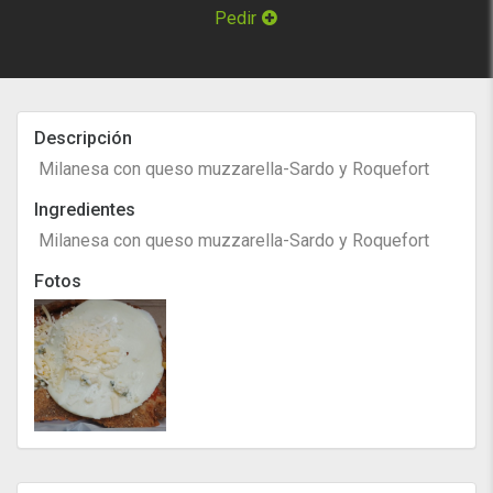
Pedir
Descripción
Milanesa con queso muzzarella-Sardo y Roquefort
Ingredientes
Milanesa con queso muzzarella-Sardo y Roquefort
Fotos